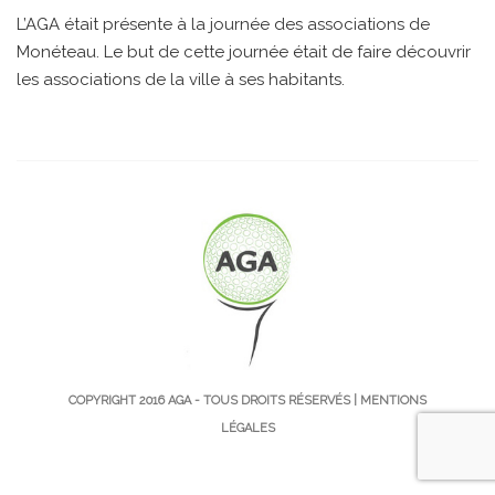
L’AGA était présente à la journée des associations de
Monéteau. Le but de cette journée était de faire découvrir
les associations de la ville à ses habitants.
COPYRIGHT 2016
AGA
- TOUS DROITS RÉSERVÉS |
MENTIONS
LÉGALES