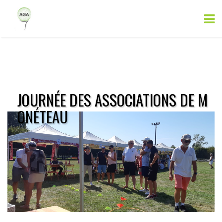
JOURNÉE DES ASSOCIATIONS DE M
ONÉTEAU