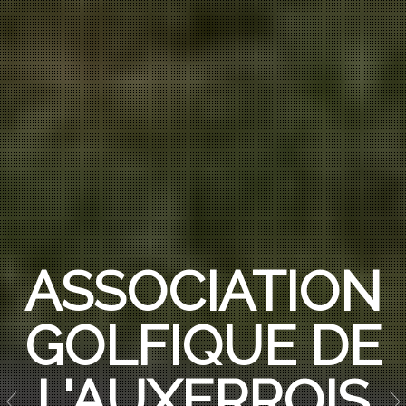
ASSOCIATION
GOLFIQUE DE
L'AUXERROIS