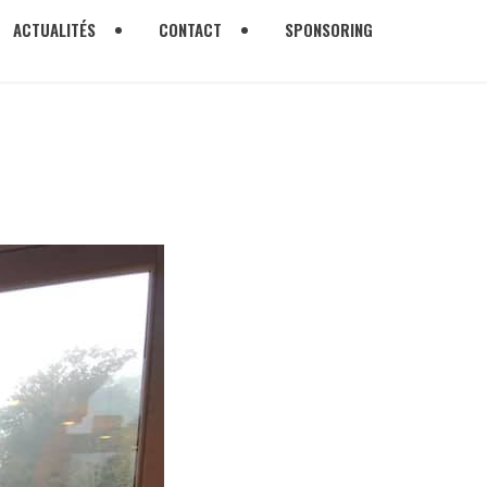
ACTUALITÉS
CONTACT
SPONSORING