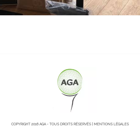
COPYRIGHT 2016
AGA
- TOUS DROITS RÉSERVÉS |
MENTIONS LÉGALES