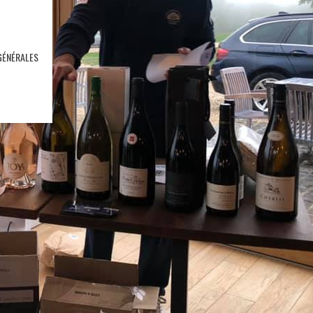
GÉNÉRALES