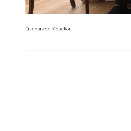
En cours de rédaction…