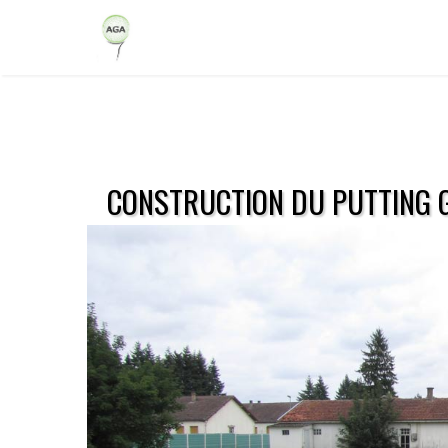
CONSTRUCTION DU PUTTING 