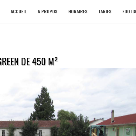
ACCUEIL
A PROPOS
HORAIRES
TARIFS
FOOTG
GREEN DE 450 M²