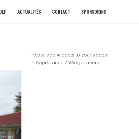
OLF
ACTUALITÉS
CONTACT
SPONSORING
Please add widgets to your sidebar
in Appearance / Widgets menu.