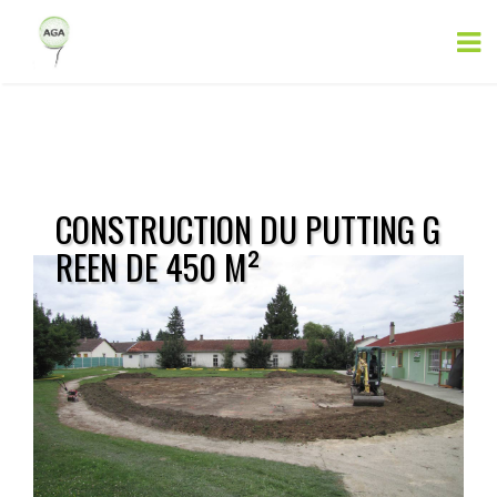
CONSTRUCTION DU PUTTING G
REEN DE 450 M²