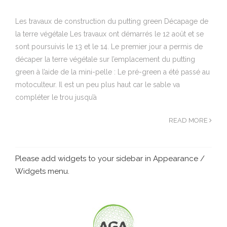
Les travaux de construction du putting green Décapage de
la terre végétale Les travaux ont démarrés le 12 août et se
sont poursuivis le 13 et le 14. Le premier jour a permis de
décaper la terre végétale sur l’emplacement du putting
green à l’aide de la mini-pelle : Le pré-green a été passé au
motoculteur. Il est un peu plus haut car le sable va
compléter le trou jusqu’à
READ MORE
Please add widgets to your sidebar in Appearance /
Widgets menu.