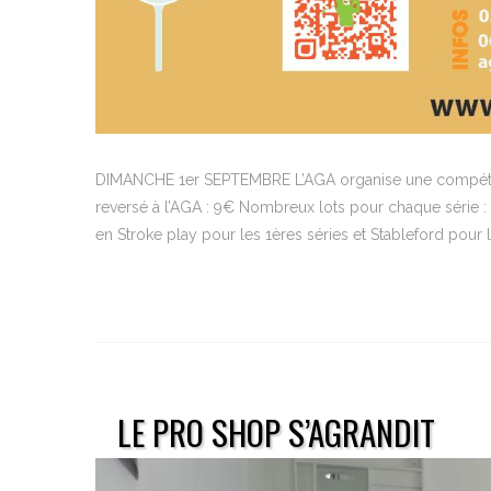
DIMANCHE 1er SEPTEMBRE L’AGA organise une compétitio
reversé à l’AGA : 9€ Nombreux lots pour chaque série :
en Stroke play pour les 1ères séries et Stableford pour 
LE PRO SHOP S’AGRANDIT