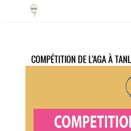
COMPÉTITION DE L’AGA À TAN