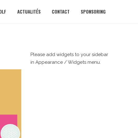
OLF
ACTUALITÉS
CONTACT
SPONSORING
Please add widgets to your sidebar
in Appearance / Widgets menu.