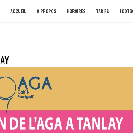
ACCUEIL
A PROPOS
HORAIRES
TARIFS
FOOTG
LAY