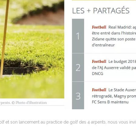
golf et son lancement au practice de golf des 4 arpents, nous vous invit