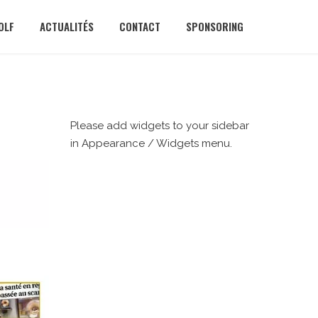
OLF
ACTUALITÉS
CONTACT
SPONSORING
Please add widgets to your sidebar
in Appearance / Widgets menu.