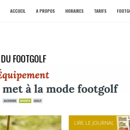
ACCUEIL
A PROPOS
HORAIRES
TARIFS
FOOTG
E DU FOOTGOLF