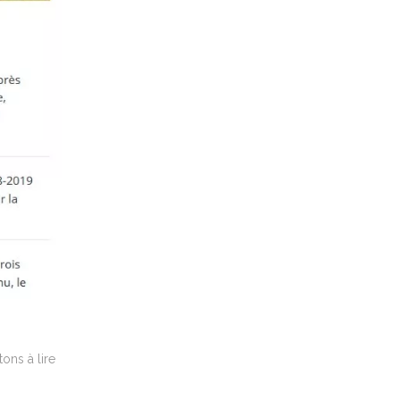
ons à lire