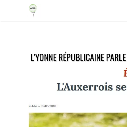
L’YONNE RÉPUBLICAINE PARL