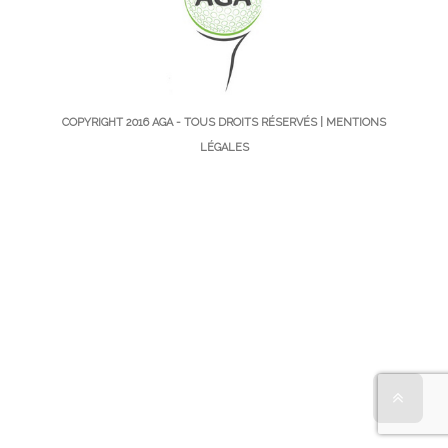
COPYRIGHT 2016
AGA
- TOUS DROITS RÉSERVÉS |
MENTIONS
LÉGALES